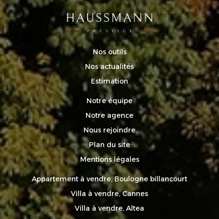
Nos outils
Nos actualités
Estimation
Notre équipe
Notre agence
Nous rejoindre
Plan du site
Mentions légales
Appartement à vendre, Boulogne billancourt
Villa à vendre, Cannes
Villa à vendre, Altea