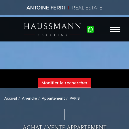
Modifier la rechercher
Accueil
A vendre
Appartement
PARIS
ACHAT / VENTE APPARTEMENT