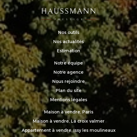
Nos outils
Nos actualités
Estimation
Notre équipe
Notre agence
Nous rejoindre
Plan du site
Mentions légales
Maison à vendre, Paris
Maison à vendre, La croix valmer
Appartement à vendre, Issy les moulineaux