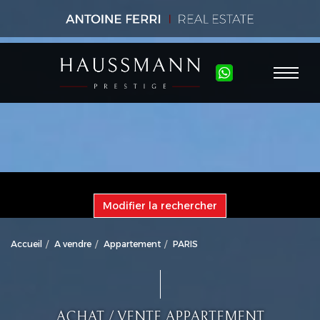
Modifier la rechercher
Accueil
A vendre
Appartement
PARIS
ACHAT / VENTE APPARTEMENT