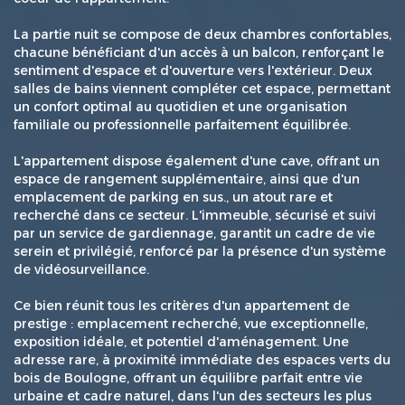
La partie nuit se compose de deux chambres confortables,
chacune bénéficiant d'un accès à un balcon, renforçant le
sentiment d'espace et d'ouverture vers l'extérieur. Deux
salles de bains viennent compléter cet espace, permettant
un confort optimal au quotidien et une organisation
familiale ou professionnelle parfaitement équilibrée.
L'appartement dispose également d'une cave, offrant un
espace de rangement supplémentaire, ainsi que d'un
emplacement de parking en sus., un atout rare et
recherché dans ce secteur. L'immeuble, sécurisé et suivi
par un service de gardiennage, garantit un cadre de vie
serein et privilégié, renforcé par la présence d'un système
de vidéosurveillance.
Ce bien réunit tous les critères d'un appartement de
prestige : emplacement recherché, vue exceptionnelle,
exposition idéale, et potentiel d'aménagement. Une
adresse rare, à proximité immédiate des espaces verts du
bois de Boulogne, offrant un équilibre parfait entre vie
urbaine et cadre naturel, dans l'un des secteurs les plus