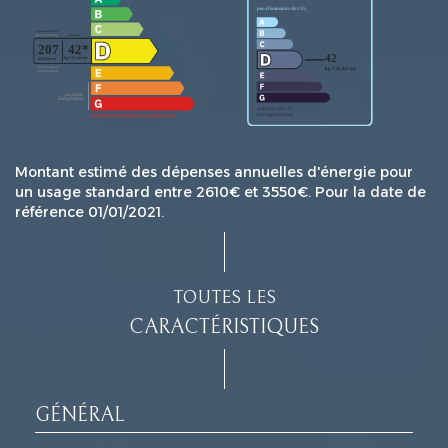
Montant estimé des dépenses annuelles d'énergie pour
un usage standard entre 2610€ et 3550€. Pour la date de
référence 01/01/2021.
TOUTES LES
CARACTÉRISTIQUES
GÉNÉRAL