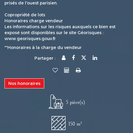
prisés de l'ouest parisien.
Copropriété de lots
Honoraires charge vendeur
Les informations sur les risques auxquels ce bien est
exposé sont disponibles sur le site Géorisques :
www.georisques.gouv.fr
**
Honoraires à la charge du vendeur
Partager :
Nos honoraires
5 pièce(s)
150 m²