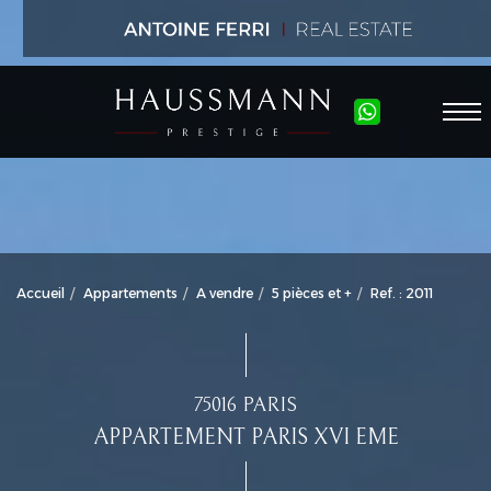
Accueil
Appartements
A vendre
5 pièces et +
Ref. : 2011
75016 PARIS
APPARTEMENT PARIS XVI EME