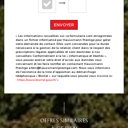
ENVOYER
« Les informations recueillies sur ce formulaire sont enregistrées
dans un fichier informatisé par Haussmann Prestige pour gérer
votre demande de contact. Elles sont conservées pour la durée
nécessaire à la gestion de la relation client dans le respect des
prescriptions légales applicables et sont destinées à nos
conseillers Conformément à la loi « informatique et libertés »,
vous pouvez exercer votre droit d'accès aux données vous
concernant et les faire rectifier en contactant Haussmann
Prestige a.ferri@haussmannprestige.com. Nous vous informons
de l'existence de la liste d'opposition au démarchage
téléphonique « Bloctel », sur laquelle vous pouvez vous inscrire ici
:
https://www.bloctel.gouv.fr/
»
OFFRES SIMILAIRES