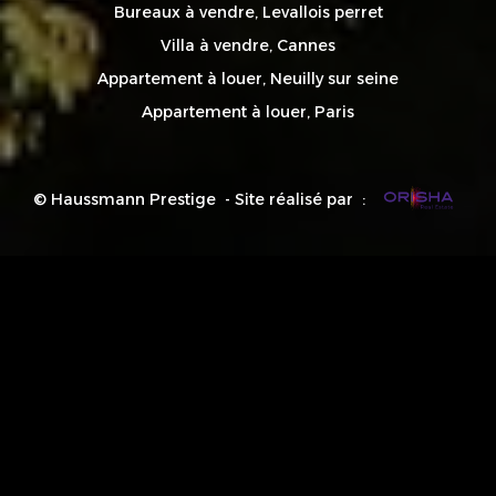
Bureaux à vendre, Levallois perret
Villa à vendre, Cannes
Appartement à louer, Neuilly sur seine
Appartement à louer, Paris
© Haussmann Prestige - Site réalisé par :