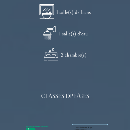
1 salle(s) de bains
1 salle(s) d'eau
2 chambre(s)
CLASSES DPE/GES