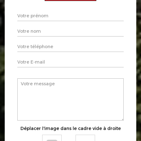
Déplacer l'image dans le cadre vide à droite