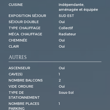
CUISINE
Indépendante,
aménagée et équipée
EXPOSITION SÉJOUR
SUD EST
SÉJOUR DOUBLE
Oui
TYPE CHAUFFAGE
Collectif
MÉCA. CHAUFFAGE
Radiateur
CHEMINÉE
Oui
CLAIR
Oui
AUTRES
ASCENSEUR
Oui
CAVE(S)
1
NOMBRE BALCONS
2
VIDE ORDURE
Oui
TYPE DE
Sous-Sol
STATIONNEMENT
NOMBRE PLACES
1
PARKING