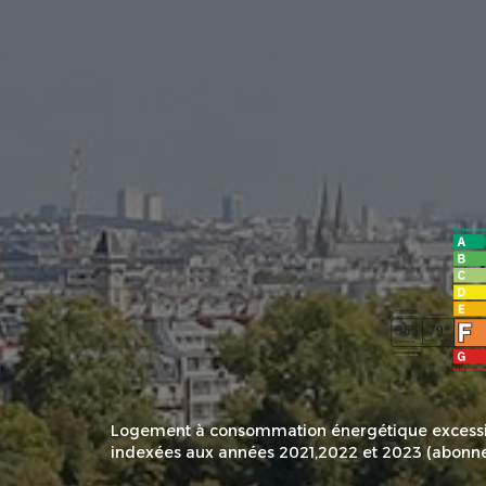
Logement à consommation énergétique excessiv
indexées aux années 2021,2022 et 2023 (abonn