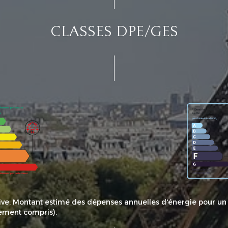
CLASSES DPE/GES
e. Montant estimé des dépenses annuelles d'énergie pour un
ement compris).