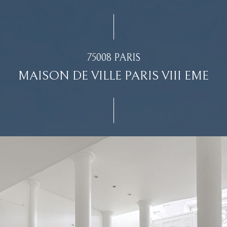
75008 PARIS
MAISON DE VILLE PARIS VIII EME