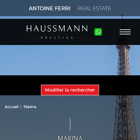
Modifier la rechercher
Accueil
Marina
MARINA