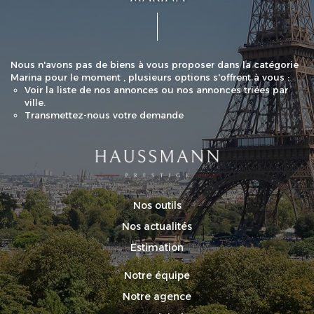
Nous n'avons pas de biens à vous proposer dans la catégorie
Marina pour le moment , plusieurs options s'offrent à vous :
Voir
la liste de nos annonces
ou
nos annonces triées par
ville.
Transmettez-nous votre demande
Nos outils
Nos actualités
Estimation
Notre équipe
Notre agence