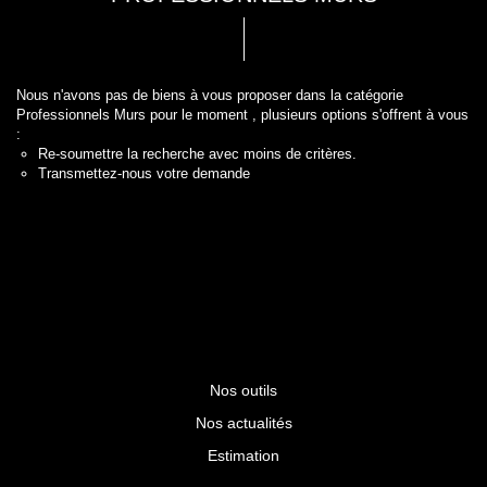
Nous n'avons pas de biens à vous proposer dans la catégorie
Professionnels Murs pour le moment , plusieurs options s'offrent à vous
:
Re-soumettre la recherche avec moins de critères.
Transmettez-nous votre demande
Nos outils
Nos actualités
Estimation