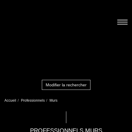
Modifier la rechercher
Accueil
Professionnels
Murs
PROFESSIONNELS MURS