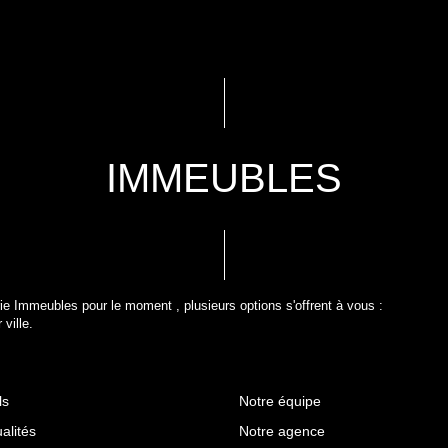
IMMEUBLES
e Immeubles pour le moment , plusieurs options s'offrent à vous :
ville.
ls
Notre équipe
alités
Notre agence