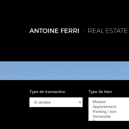
Type de transaction
Type de bien