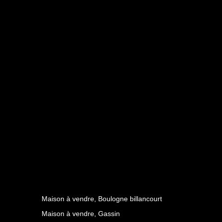
Maison à vendre, Boulogne billancourt
Maison à vendre, Gassin